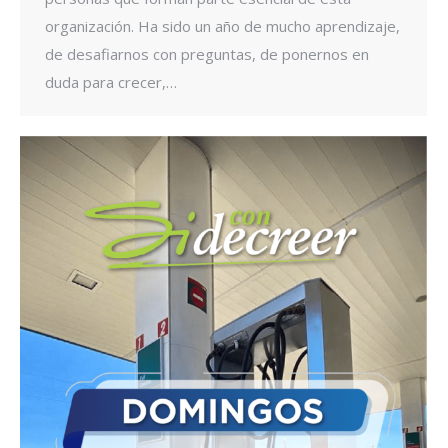
organización. Ha sido un año de mucho aprendizaje,
de desafiarnos con preguntas, de ponernos en
duda para crecer,…