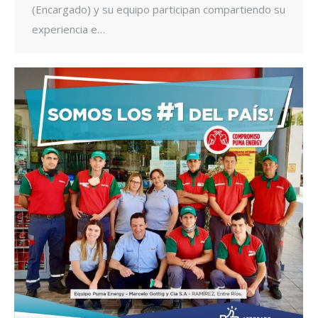
(Encargado) y su equipo participan compartiendo su
experiencia e…