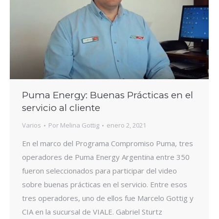
Puma Energy: Buenas Prácticas en el
servicio al cliente
Varios
Por
Melina Gottig
enero 2, 2021
En el marco del Programa Compromiso Puma, tres
operadores de Puma Energy Argentina entre 350
fueron seleccionados para participar del video
sobre buenas prácticas en el servicio. Entre esos
tres operadores, uno de ellos fue Marcelo Gottig y
CIA en la sucursal de VIALE. Gabriel Sturtz