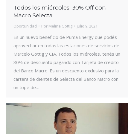
Todos los miércoles, 30% Off con
Macro Selecta
Oportunidad
Por
Melina Gottig
julio 9, 2021
Es un nuevo beneficio de Puma Energy que podés
aprovechar en todas las estaciones de servicios de
Marcelo Gottig y CIA. Todos los miércoles, tenés un
30% de descuento pagando con Tarjeta de crédito
del Banco Macro. Es un descuento exclusivo para la
cartera de clientes de Selecta del Banco Macro con
un tope de…