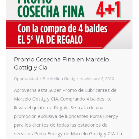
Promo Cosecha Fina en Marcelo
Gottig y Cia
Oportunidad
Por
Melina Gottig
noviembre 2, 2020
Aprovecha esta Super Promo de Lubricantes de
Marcelo Gottig y CIA. Comprando 4 baldes, te
llevás el quinto de Regalo. Se trata de una
promoción exclusiva de lubricantes Puma Energy
para los clientes de todas las estaciones de
servicios Puma Energy de Marcelo Gottig y CIA. La