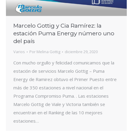
Marcelo Gottig y Cia Ramírez: la
estación Puma Energy número uno
del país
Varios
Por
Melina Gottig
diciembre 29, 2020
Con mucho orgullo y felicidad comunicamos que la
estación de servicios Marcelo Gottig – Puma
Energy de Ramirez obtuvo el Primer Puesto entre
más de 350 estaciones a nivel nacional en el
Programa Compromiso Puma. . Las estaciones
Marcelo Gottig de Viale y Victoria también se
encuentran en el Ranking de las 10 mejores
estaciones…