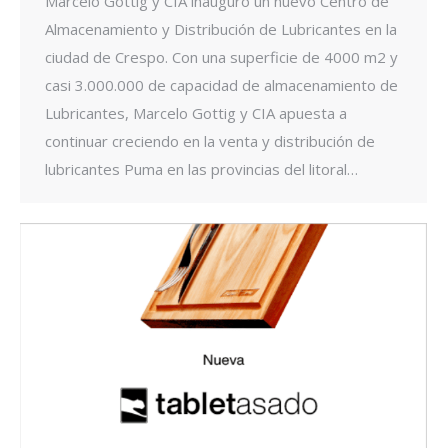
Marcelo Gottig y CIA inauguró un nuevo Centro de
Almacenamiento y Distribución de Lubricantes en la
ciudad de Crespo. Con una superficie de 4000 m2 y
casi 3.000.000 de capacidad de almacenamiento de
Lubricantes, Marcelo Gottig y CIA apuesta a
continuar creciendo en la venta y distribución de
lubricantes Puma en las provincias del litoral…