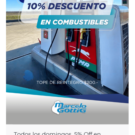
Todos los domingos, 5% Off en