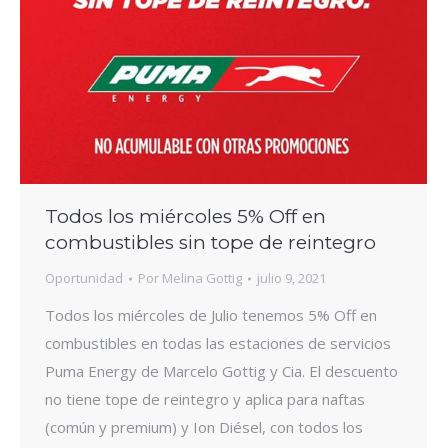
Todos los miércoles 5% Off en
combustibles sin tope de reintegro
Oportunidad
Por
Melina Gottig
julio 9, 2021
Todos los miércoles de Julio tenemos 5% Off en
combustibles en todas las estaciones de servicios
Puma Energy de Marcelo Gottig y Cia. El descuento
no tiene tope de reintegro y aplica para naftas
(común y premium) y Ion Diésel, con todos los