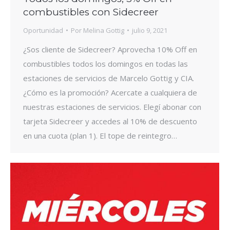
combustibles con Sidecreer
Oportunidad
Por
Melina Gottig
julio 9, 2021
¿Sos cliente de Sidecreer? Aprovecha 10% Off en
combustibles todos los domingos en todas las
estaciones de servicios de Marcelo Gottig y CIA.
¿Cómo es la promoción? Acercate a cualquiera de
nuestras estaciones de servicios. Elegí abonar con
tarjeta Sidecreer y accedes al 10% de descuento
en una cuota (plan 1). El tope de reintegro…