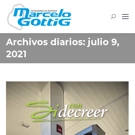
Buscar:
Archivos diarios:
julio 9,
2021