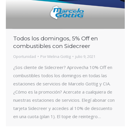
Todos los domingos, 5% Off en
combustibles con Sidecreer
Oportunidad
Por
Melina Gottig
julio 9, 2021
¿Sos cliente de Sidecreer? Aprovecha 10% Off en
combustibles todos los domingos en todas las
estaciones de servicios de Marcelo Gottig y CIA.
¿Cómo es la promoción? Acercate a cualquiera de
nuestras estaciones de servicios. Elegí abonar con
tarjeta Sidecreer y accedes al 10% de descuento
en una cuota (plan 1). El tope de reintegro…