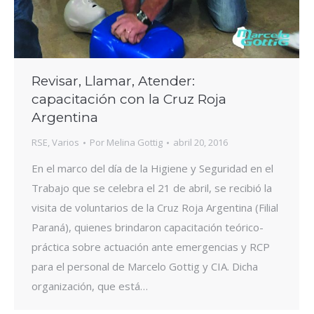
Revisar, Llamar, Atender:
capacitación con la Cruz Roja
Argentina
RSE
,
Varios
Por
Melina Gottig
abril 20, 2016
En el marco del día de la Higiene y Seguridad en el
Trabajo que se celebra el 21 de abril, se recibió la
visita de voluntarios de la Cruz Roja Argentina (Filial
Paraná), quienes brindaron capacitación teórico-
práctica sobre actuación ante emergencias y RCP
para el personal de Marcelo Gottig y CIA. Dicha
organización, que está…