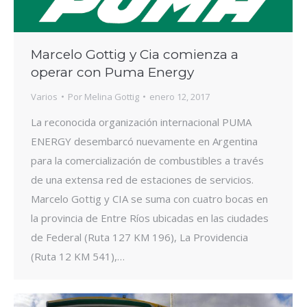
Marcelo Gottig y Cia comienza a
operar con Puma Energy
Varios
Por
Melina Gottig
enero 12, 2017
La reconocida organización internacional PUMA
ENERGY desembarcó nuevamente en Argentina
para la comercialización de combustibles a través
de una extensa red de estaciones de servicios.
Marcelo Gottig y CIA se suma con cuatro bocas en
la provincia de Entre Ríos ubicadas en las ciudades
de Federal (Ruta 127 KM 196), La Providencia
(Ruta 12 KM 541),…