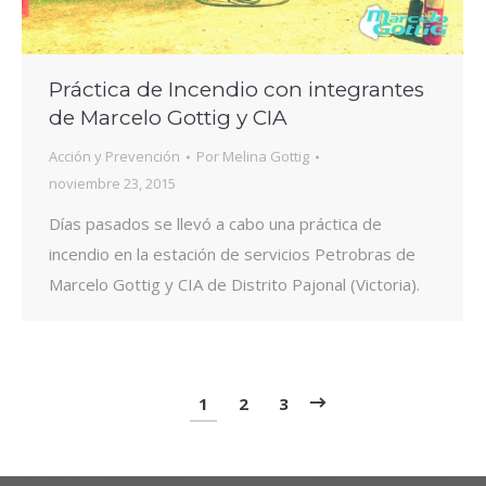
Práctica de Incendio con integrantes
de Marcelo Gottig y CIA
Acción y Prevención
Por
Melina Gottig
noviembre 23, 2015
Días pasados se llevó a cabo una práctica de
incendio en la estación de servicios Petrobras de
Marcelo Gottig y CIA de Distrito Pajonal (Victoria).
1
2
3