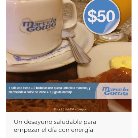
Un desayuno saludable para
empezar el día con energía