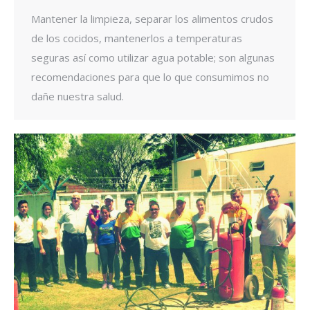
Mantener la limpieza, separar los alimentos crudos
de los cocidos, mantenerlos a temperaturas
seguras así como utilizar agua potable; son algunas
recomendaciones para que lo que consumimos no
dañe nuestra salud.