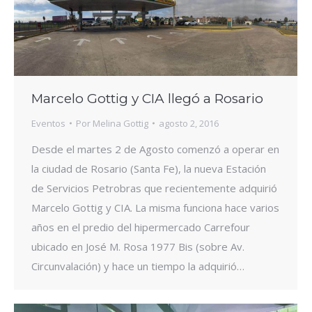
Marcelo Gottig y CIA llegó a Rosario
Eventos
Por
Melina Gottig
agosto 2, 2016
Desde el martes 2 de Agosto comenzó a operar en
la ciudad de Rosario (Santa Fe), la nueva Estación
de Servicios Petrobras que recientemente adquirió
Marcelo Gottig y CIA. La misma funciona hace varios
años en el predio del hipermercado Carrefour
ubicado en José M. Rosa 1977 Bis (sobre Av.
Circunvalación) y hace un tiempo la adquirió…