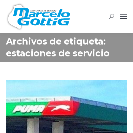
Buscar:
Archivos de etiqueta:
estaciones de servicio