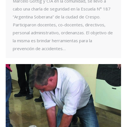
Marcelo Gottig y CIA en la comunidad, se llevó a
cabo una charla de seguridad en la Escuela N° 187
“Argentina Soberana” de la ciudad de Crespo.
Participaron docentes, co-docentes, directivos,
personal administrativo, ordenanzas. El objetivo de
la misma es brindar herramientas para la
prevención de accidentes…