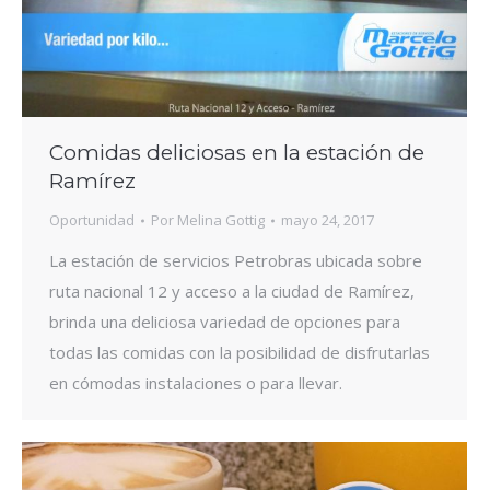
Comidas deliciosas en la estación de
Ramírez
Oportunidad
Por
Melina Gottig
mayo 24, 2017
La estación de servicios Petrobras ubicada sobre
ruta nacional 12 y acceso a la ciudad de Ramírez,
brinda una deliciosa variedad de opciones para
todas las comidas con la posibilidad de disfrutarlas
en cómodas instalaciones o para llevar.