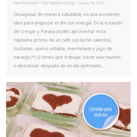
Oportunidad
Por
Melina Gottig
mayo 19, 2017
Desayunar de manera saludable, es una excelente
idea para empezar el día con energía. En la estación
de Crespo y Paraná podés aprovechar esta
riquísima promo de un café con leche calentito,
tostadas, queso untable, mermelada y jugo de
naranja (*) Si tenés que trabajar, hacer una reunión
o descansar después de un día ajetreado,…