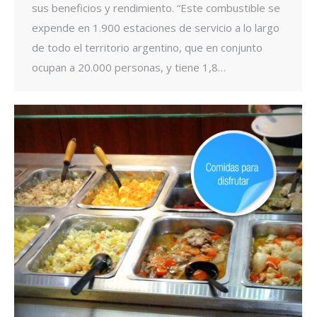
sus beneficios y rendimiento. “Este combustible se
expende en 1.900 estaciones de servicio a lo largo
de todo el territorio argentino, que en conjunto
ocupan a 20.000 personas, y tiene 1,8…