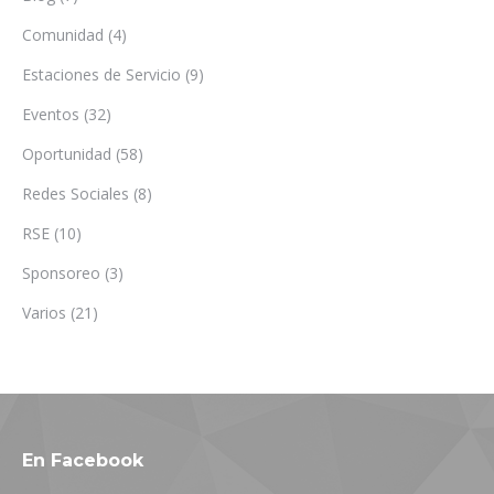
Comunidad
(4)
Estaciones de Servicio
(9)
Eventos
(32)
Oportunidad
(58)
Redes Sociales
(8)
RSE
(10)
Sponsoreo
(3)
Varios
(21)
En Facebook