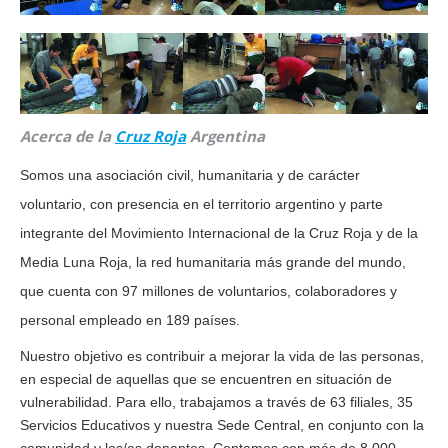
Acerca de la
Cruz Roja
Argentina
Somos una asociación civil, humanitaria y de carácter
voluntario, con presencia en el territorio argentino y parte
integrante del Movimiento Internacional de la Cruz Roja y de la
Media Luna Roja, la red humanitaria más grande del mundo,
que cuenta con 97 millones de voluntarios, colaboradores y
personal empleado en 189 países.
Nuestro objetivo es contribuir a mejorar la vida de las personas,
en especial de aquellas que se encuentren en situación de
vulnerabilidad. Para ello, trabajamos a través de 63 filiales, 35
Servicios Educativos y nuestra Sede Central, en conjunto con la