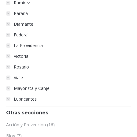
Ramírez
Paraná
Diamante
Federal
La Providencia
Victoria
Rosario
Viale
Mayorista y Canje
Lubricantes
Otras secciones
Acción y Prevención
(16)
Blog
(7)