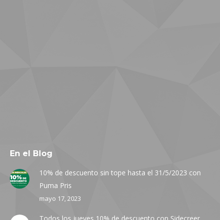
En el Blog
10% de descuento sin tope hasta el 31/5/2023 con
Puma Pris
mayo 17, 2023
Todos los jueves 10% de descuento con Sidecreer