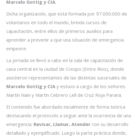
Marcelo Gottig y CIA
.
Dicha organización, que está formada por 97.000.000 de
voluntarios en todo el mundo, brinda cursos de
capacitación, entre ellos de primeros auxilios para
aprender a prevenir a que una situación de emergencia
empeore.
La jornada se llevó a cabo en la sala de capacitación de
casa central en la ciudad de Crespo (Entre Rios), donde
asistieron representantes de las distintas sucursales de
Marcelo Gottig y CIA
y estuvo a cargo de los señores
Martín Nani y Martín Cebrero Lell de Cruz Roja Paraná.
El contenido fue abordado inicialmente de forma teórica
destacando el protocolo a seguir ante la ocurrencia de una
emergencia:
Revisar, Llamar, Atender
con su desarrollo
detallado y ejemplificado. Luego la parte práctica donde,