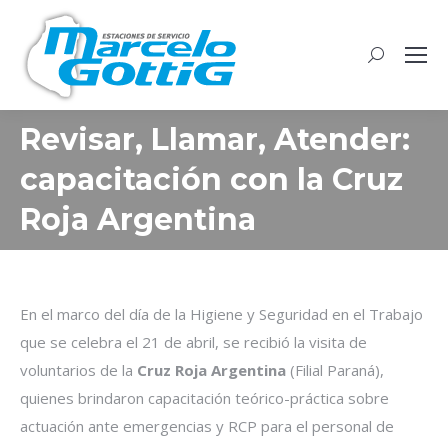
Buscar:
Revisar, Llamar, Atender:
capacitación con la Cruz
Roja Argentina
En el marco del día de la Higiene y Seguridad en el Trabajo
que se celebra el 21 de abril, se recibió la visita de
voluntarios de la
Cruz Roja Argentina
(Filial Paraná),
quienes brindaron capacitación teórico-práctica sobre
actuación ante emergencias y RCP para el personal de