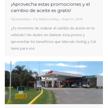
¡Aprovecha estas promociones y el
cambio de aceite es gratis!
Oportunidad
Por
Melina Gottig
mayo 31, 2018
¿Es momento de realizar el cambio de aceite en tu
vehículo? No dudes en cliekear esta promo y
aprovechar los beneficios que Marcelo Gottig y CIA
tiene para vos.