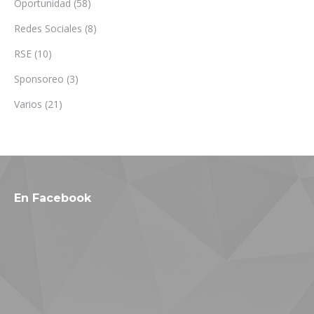
Oportunidad
(58)
Redes Sociales
(8)
RSE
(10)
Sponsoreo
(3)
Varios
(21)
En Facebook