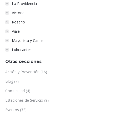
La Providencia
Victoria
Rosario
Viale
Mayorista y Canje
Lubricantes
Otras secciones
Acción y Prevención
(16)
Blog
(7)
Comunidad
(4)
Estaciones de Servicio
(9)
Eventos
(32)