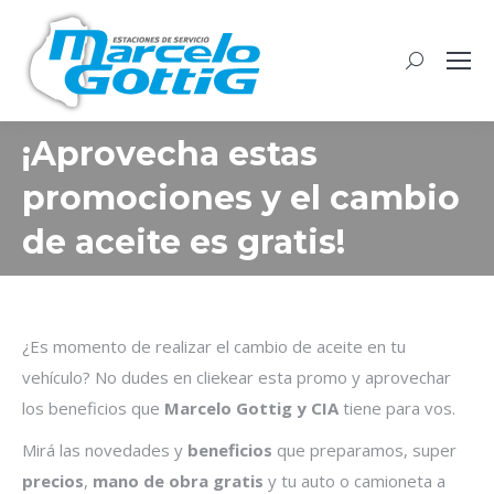
Buscar:
¡Aprovecha estas
promociones y el cambio
de aceite es gratis!
¿Es momento de realizar el cambio de aceite en tu
vehículo? No dudes en cliekear esta promo y aprovechar
los beneficios que
Marcelo Gottig y CIA
tiene para vos.
Mirá las novedades y
beneficios
que preparamos, super
precios
,
mano de obra gratis
y tu auto o camioneta a