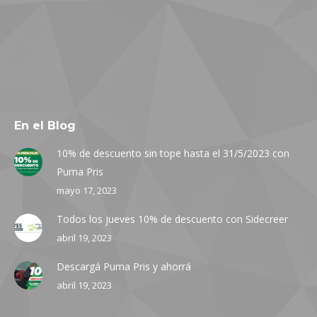
En el Blog
10% de descuento sin tope hasta el 31/5/2023 con
Puma Pris
mayo 17, 2023
Todos los jueves 10% de descuento con Sidecreer
abril 19, 2023
Descargá Puma Pris y ahorrá
abril 19, 2023