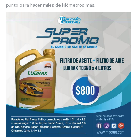
punto para hacer miles de kilómetros más.