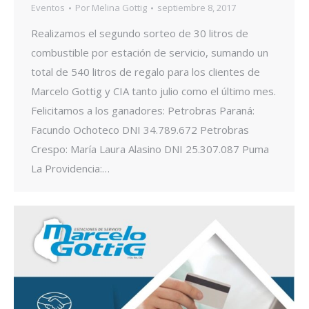
Eventos
Por
Melina Gottig
septiembre 8, 2017
Realizamos el segundo sorteo de 30 litros de
combustible por estación de servicio, sumando un
total de 540 litros de regalo para los clientes de
Marcelo Gottig y CIA tanto julio como el último mes.
Felicitamos a los ganadores: Petrobras Paraná:
Facundo Ochoteco DNI 34.789.672 Petrobras
Crespo: María Laura Alasino DNI 25.307.087 Puma
La Providencia:…