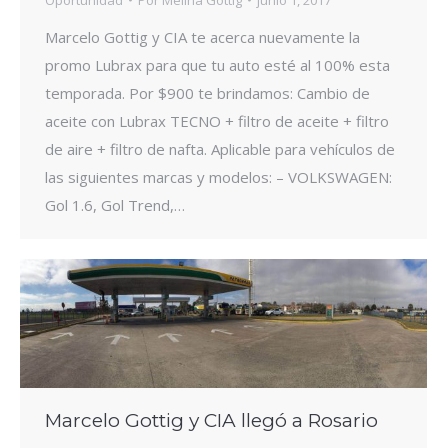
Marcelo Gottig y CIA te acerca nuevamente la
promo Lubrax para que tu auto esté al 100% esta
temporada. Por $900 te brindamos: Cambio de
aceite con Lubrax TECNO + filtro de aceite + filtro
de aire + filtro de nafta. Aplicable para vehículos de
las siguientes marcas y modelos: – VOLKSWAGEN:
Gol 1.6, Gol Trend,…
Marcelo Gottig y CIA llegó a Rosario