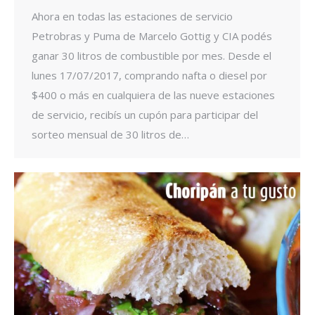
Ahora en todas las estaciones de servicio
Petrobras y Puma de Marcelo Gottig y CIA podés
ganar 30 litros de combustible por mes. Desde el
lunes 17/07/2017, comprando nafta o diesel por
$400 o más en cualquiera de las nueve estaciones
de servicio, recibís un cupón para participar del
sorteo mensual de 30 litros de…