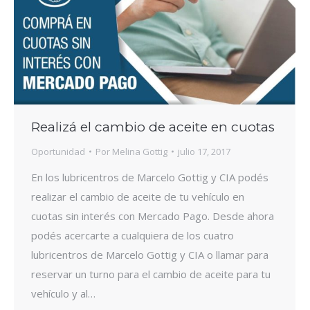
Realizá el cambio de aceite en cuotas
Oportunidad
Por
Melina Gottig
julio 17, 2017
En los lubricentros de Marcelo Gottig y CIA podés
realizar el cambio de aceite de tu vehículo en
cuotas sin interés con Mercado Pago. Desde ahora
podés acercarte a cualquiera de los cuatro
lubricentros de Marcelo Gottig y CIA o llamar para
reservar un turno para el cambio de aceite para tu
vehículo y al…