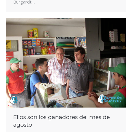
Burgardt…
Ellos son los ganadores del mes de
agosto