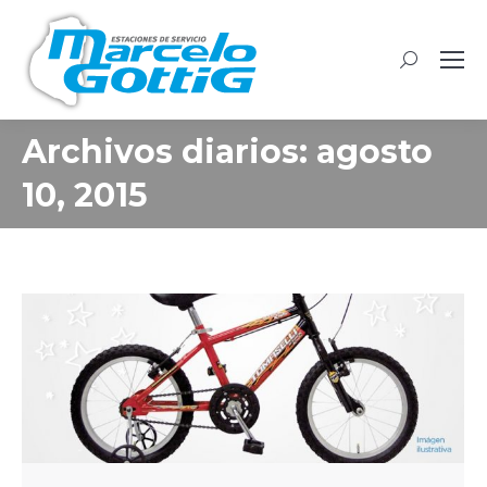
Buscar:
Archivos diarios:
agosto
10, 2015