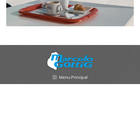
Menu-Principal