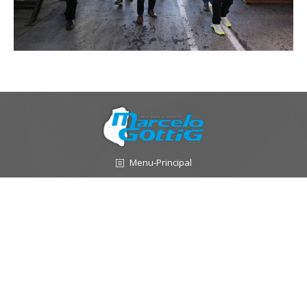
Menu-Principal