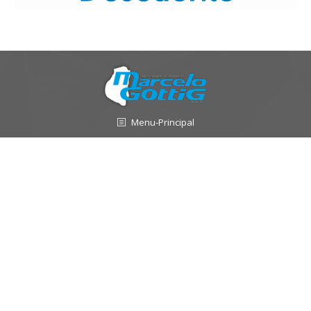
Menu-Principal