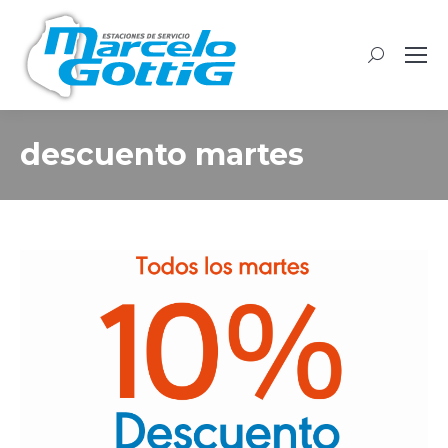
Buscar:
descuento martes