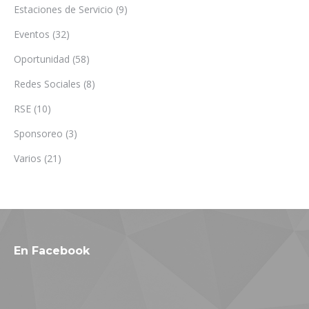
Estaciones de Servicio
(9)
Eventos
(32)
Oportunidad
(58)
Redes Sociales
(8)
RSE
(10)
Sponsoreo
(3)
Varios
(21)
En Facebook