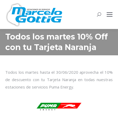
Buscar:
Todos los martes 10% Off
con tu Tarjeta Naranja
Todos los martes hasta el 30/06/2020 aprovecha el 10%
de descuento con tu Tarjeta Naranja en todas nuestras
estaciones de servicios Puma Energy.