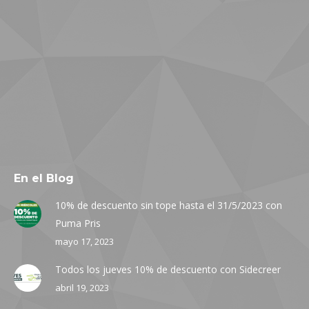
En el Blog
10% de descuento sin tope hasta el 31/5/2023 con
Puma Pris
mayo 17, 2023
Todos los jueves 10% de descuento con Sidecreer
abril 19, 2023