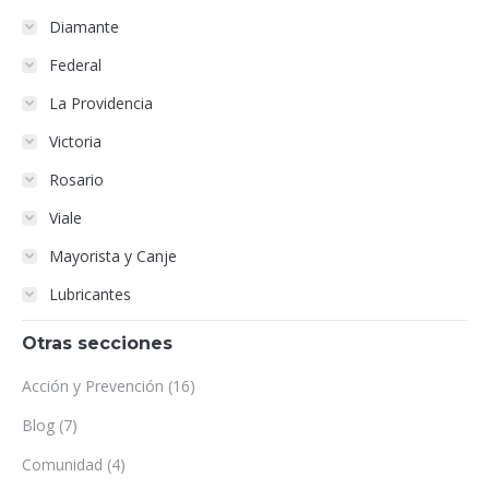
Diamante
Federal
La Providencia
Victoria
Rosario
Viale
Mayorista y Canje
Lubricantes
Otras secciones
Acción y Prevención
(16)
Blog
(7)
Comunidad
(4)