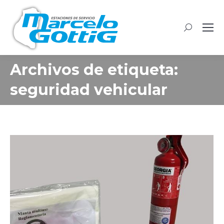
Buscar:
Archivos de etiqueta:
seguridad vehicular