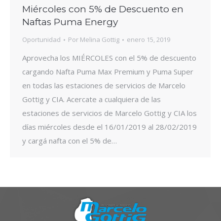
Miércoles con 5% de Descuento en
Naftas Puma Energy
Oportunidad
Por
Melina Gottig
enero 15, 2019
Aprovecha los MIÉRCOLES con el 5% de descuento
cargando Nafta Puma Max Premium y Puma Super
en todas las estaciones de servicios de Marcelo
Gottig y CIA. Acercate a cualquiera de las
estaciones de servicios de Marcelo Gottig y CIA los
días miércoles desde el 16/01/2019 al 28/02/2019
y cargá nafta con el 5% de…