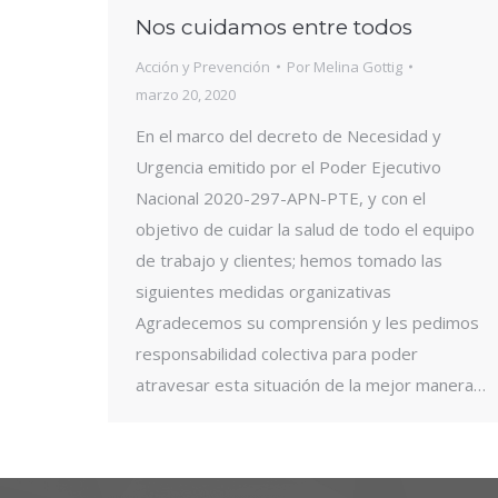
Nos cuidamos entre todos
Acción y Prevención
Por
Melina Gottig
marzo 20, 2020
En el marco del decreto de Necesidad y
Urgencia emitido por el Poder Ejecutivo
Nacional 2020-297-APN-PTE, y con el
objetivo de cuidar la salud de todo el equipo
de trabajo y clientes; hemos tomado las
siguientes medidas organizativas
Agradecemos su comprensión y les pedimos
responsabilidad colectiva para poder
atravesar esta situación de la mejor manera…