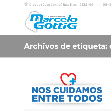
Crespo (Casa Central) Ruta Nac. 12 KM 404
(0343
Archivos de etiqueta: