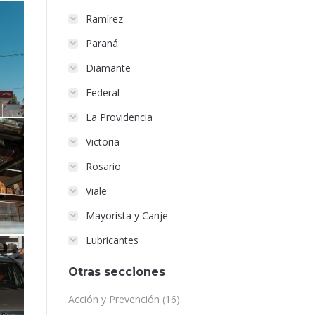
Ramírez
Paraná
Diamante
Federal
La Providencia
Victoria
Rosario
Viale
Mayorista y Canje
Lubricantes
Otras secciones
Acción y Prevención
(16)