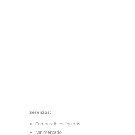
Servicios:
Combustibles líquidos
Minimercado