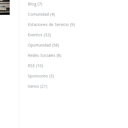
Blog
(7)
Comunidad
(4)
Estaciones de Servicio
(9)
Eventos
(32)
Oportunidad
(58)
Redes Sociales
(8)
RSE
(10)
Sponsoreo
(3)
Varios
(21)