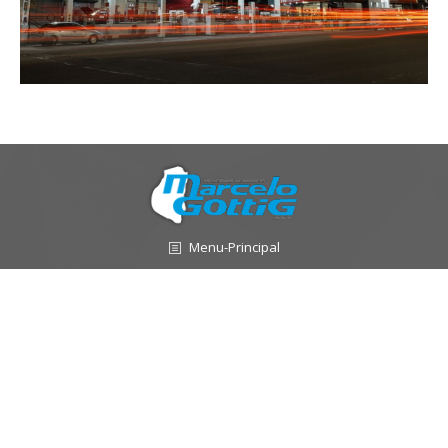
Menu-Principal