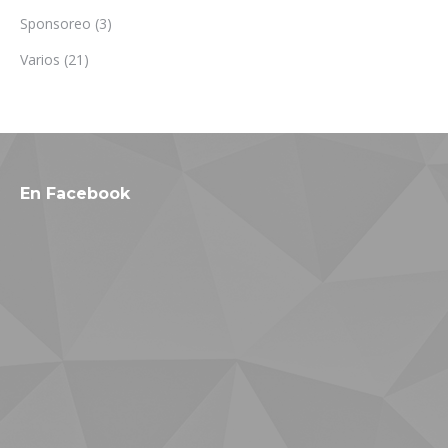
Sponsoreo
(3)
Varios
(21)
En Facebook