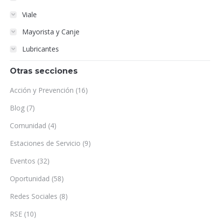
Viale
Mayorista y Canje
Lubricantes
Otras secciones
Acción y Prevención
(16)
Blog
(7)
Comunidad
(4)
Estaciones de Servicio
(9)
Eventos
(32)
Oportunidad
(58)
Redes Sociales
(8)
RSE
(10)