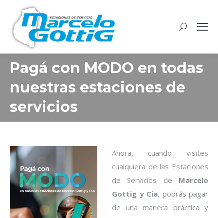
Buscar:
Pagá con MODO en todas
nuestras estaciones de
servicios
Ahora, cuando visites
cualquiera de las Estaciones
de Servicios de
Marcelo
Gottig y Cia
, podrás pagar
de una manera práctica y