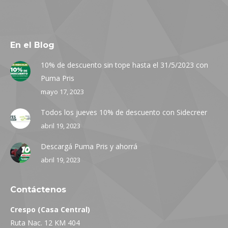
En el Blog
10% de descuento sin tope hasta el 31/5/2023 con
Puma Pris
mayo 17, 2023
Todos los jueves 10% de descuento con Sidecreer
abril 19, 2023
Descargá Puma Pris y ahorrá
abril 19, 2023
Contáctenos
Crespo (Casa Central)
Ruta Nac. 12 KM 404