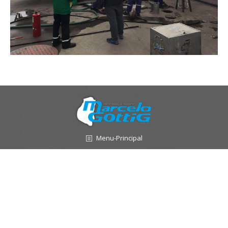
Menu-Principal