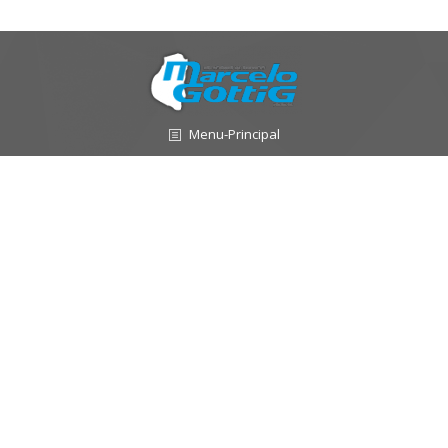
Menu-Principal