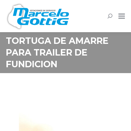
Buscar:
TORTUGA DE AMARRE
PARA TRAILER DE
FUNDICION