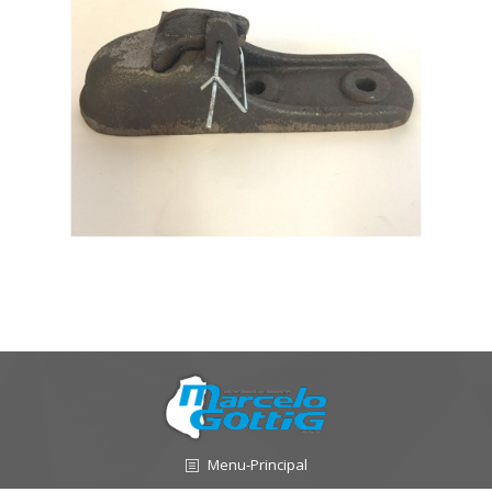
Menu-Principal