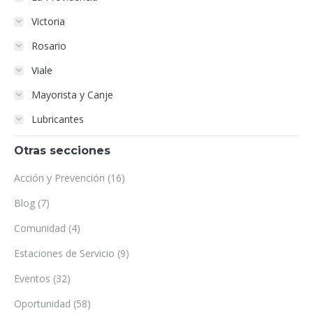
Victoria
Rosario
Viale
Mayorista y Canje
Lubricantes
Otras secciones
Acción y Prevención
(16)
Blog
(7)
Comunidad
(4)
Estaciones de Servicio
(9)
Eventos
(32)
Oportunidad
(58)