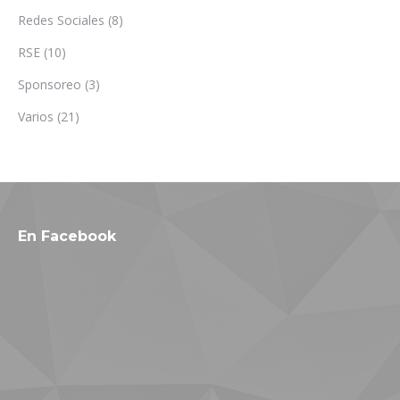
Redes Sociales
(8)
RSE
(10)
Sponsoreo
(3)
Varios
(21)
En Facebook