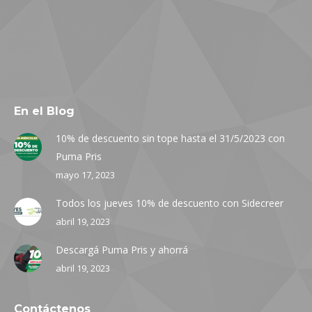
En el Blog
10% de descuento sin tope hasta el 31/5/2023 con
Puma Pris
mayo 17, 2023
Todos los jueves 10% de descuento con Sidecreer
abril 19, 2023
Descargá Puma Pris y ahorrá
abril 19, 2023
Contáctenos