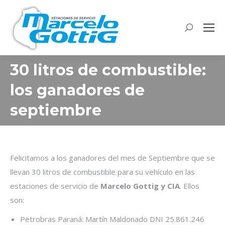
Buscar:
30 litros de combustible:
los ganadores de
septiembre
Felicitamos a los ganadores del mes de Septiembre que se
llevan 30 litros de combustible para su vehículo en las
estaciones de servicio de
Marcelo Gottig y CIA
. Ellos
son:
Petrobras Paraná: Martín Maldonado DNI 25.861.246