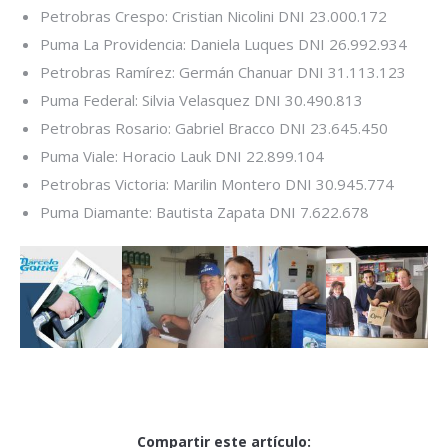
Petrobras Crespo: Cristian Nicolini DNI 23.000.172
Puma La Providencia: Daniela Luques DNI 26.992.934
Petrobras Ramírez: Germán Chanuar DNI 31.113.123
Puma Federal: Silvia Velasquez DNI 30.490.813
Petrobras Rosario: Gabriel Bracco DNI 23.645.450
Puma Viale: Horacio Lauk DNI 22.899.104
Petrobras Victoria: Marilin Montero DNI 30.945.774
Puma Diamante: Bautista Zapata DNI 7.622.678
Compartir este artículo: